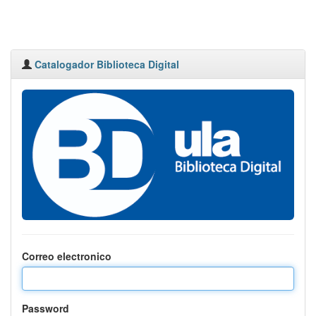
Catalogador Biblioteca Digital
Correo electronico
Password